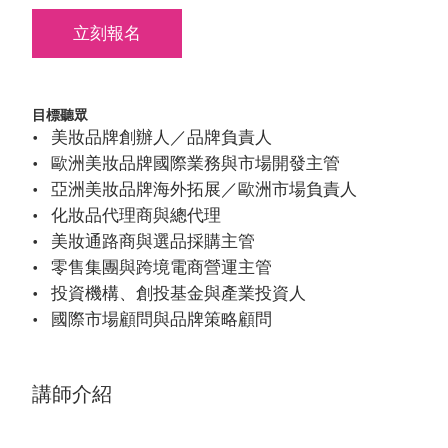
立刻報名
目標聽眾
美妝品牌創辦人／品牌負責人
歐洲美妝品牌國際業務與市場開發主管
亞洲美妝品牌海外拓展／歐洲市場負責人
化妝品代理商與總代理
美妝通路商與選品採購主管
零售集團與跨境電商營運主管
投資機構、創投基金與產業投資人
國際市場顧問與品牌策略顧問
講師介紹