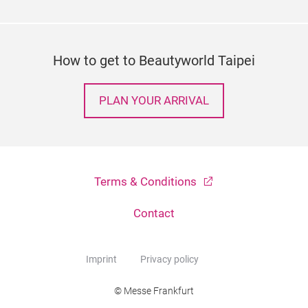
How to get to Beautyworld Taipei
PLAN YOUR ARRIVAL
Terms & Conditions
Contact
Imprint
Privacy policy
© Messe Frankfurt