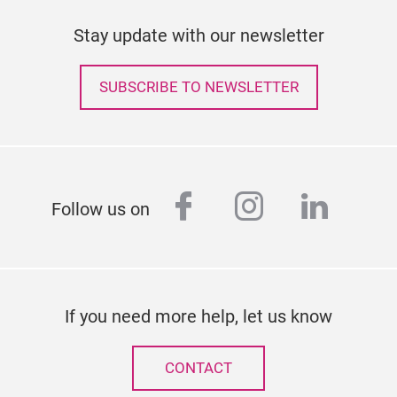
Stay update with our newsletter
SUBSCRIBE TO NEWSLETTER
facebook
instagram
linked
Follow us on
If you need more help, let us know
CONTACT