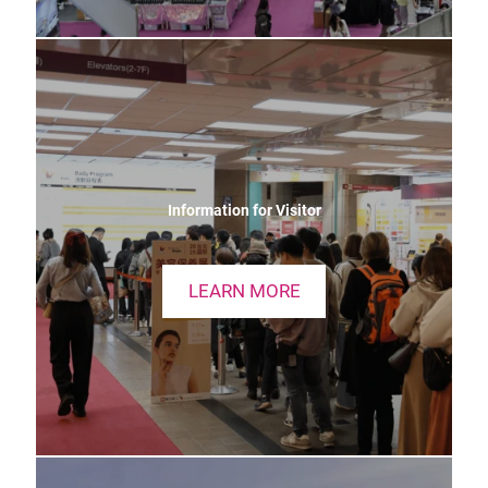
Information for Visitor
LEARN MORE