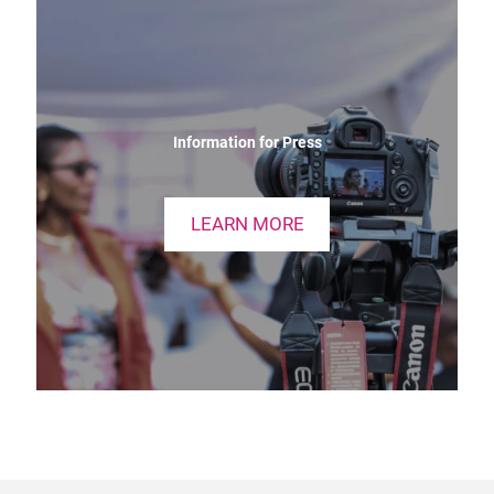
Information for Press
LEARN MORE