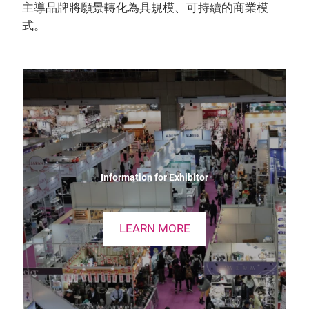
主導品牌將願景轉化為具規模、可持續的商業模
式。
Information for Exhibitor
LEARN MORE